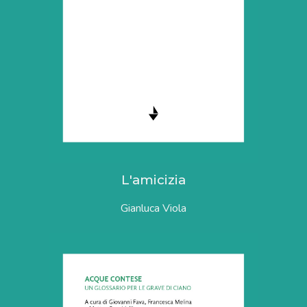
L'amicizia
Gianluca Viola