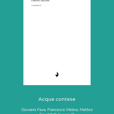
Acque contese
Giovanni Fava, Francesce Melina, Matteo