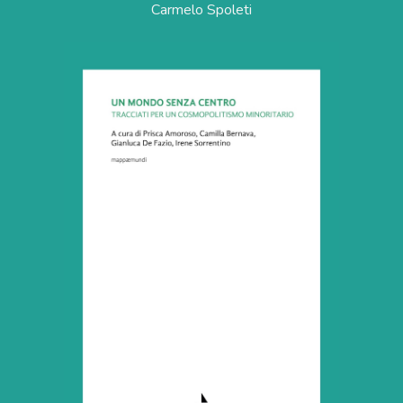
Carmelo Spoleti