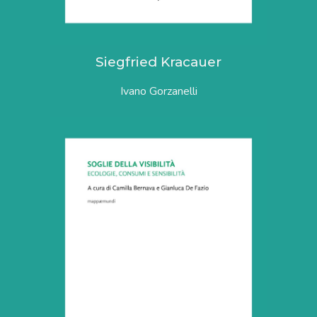
Siegfried Kracauer
Ivano Gorzanelli