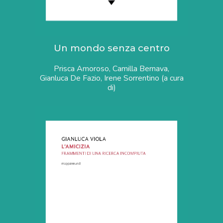
Un mondo senza centro
Prisca Amoroso, Camilla Bernava,
Gianluca De Fazio, Irene Sorrentino (a cura
di)