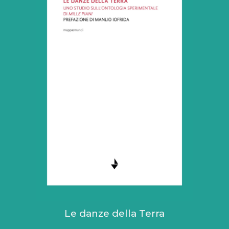
Le danze della Terra