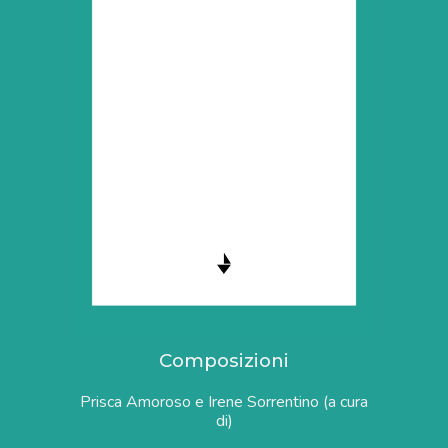
Composizioni
Prisca Amoroso e Irene Sorrentino (a cura
di)