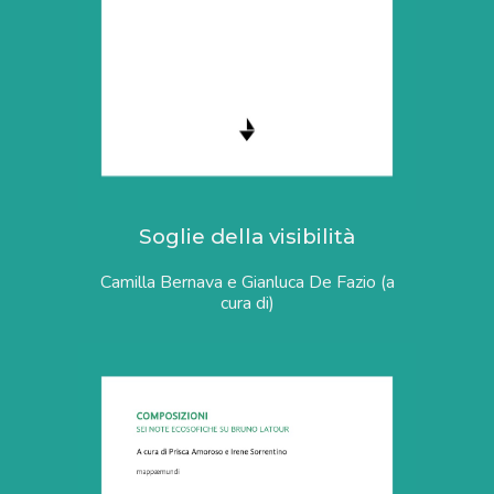
Soglie della visibilità
Camilla Bernava e Gianluca De Fazio
(a
cura di)