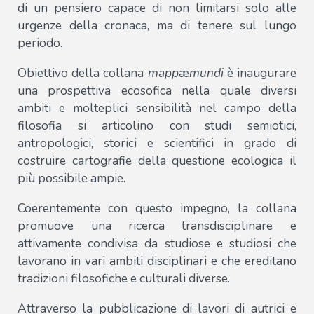
di un pensiero capace di non limitarsi solo alle
urgenze della cronaca, ma di tenere sul lungo
periodo.
Obiettivo della collana
mapp
æ
mundi
è inaugurare
una prospettiva ecosofica nella quale diversi
ambiti e molteplici sensibilità nel campo della
filosofia si articolino con studi semiotici,
antropologici, storici e scientifici in grado di
costruire cartografie della questione ecologica il
più possibile ampie.
Coerentemente con questo impegno, la collana
promuove una ricerca transdisciplinare e
attivamente condivisa da studiose e studiosi che
lavorano in vari ambiti disciplinari e che ereditano
tradizioni filosofiche e culturali diverse.
Attraverso la pubblicazione di lavori di autrici e